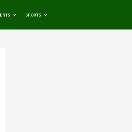
MENTS
SPORTS