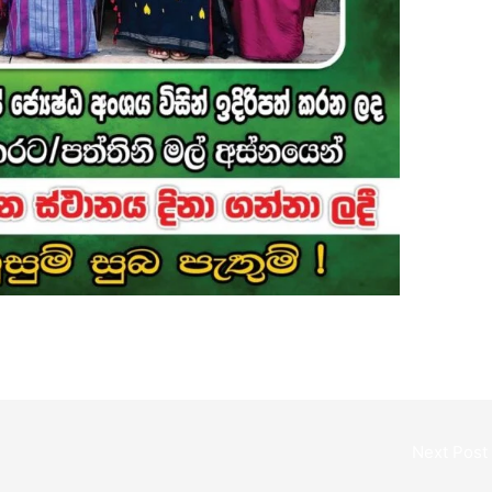
Next Post