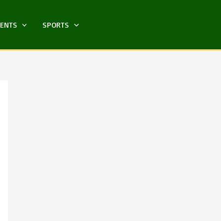
MENTS
SPORTS